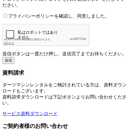
ださい。
プライバシーポリシーを確認し、同意しました。
送信ボタンは一度だけ押し、送信完了までお待ちください。
資料請求
ダーツマシンレンタルをご検討されている方は、資料ダウン
ロードもございます。
資料請求ダウンロードは下記ボタンよりお問い合わせくださ
い。
サービス資料ダウンロード
ご契約者様のお問い合わせ