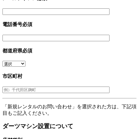
電話番号
必須
都道府県
必須
市区町村
「新規レンタルのお問い合わせ」を選択された方は、下記項
目もご記入ください。
ダーツマシン設置について