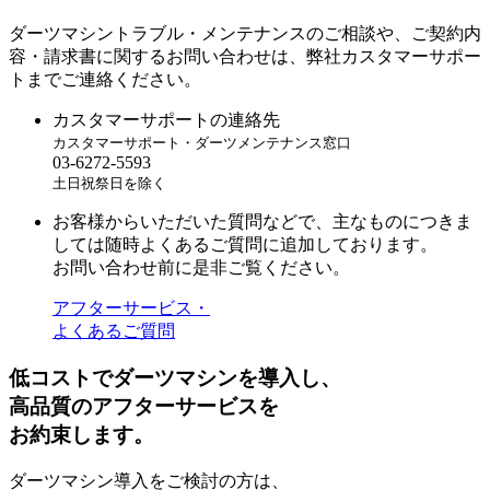
ダーツマシントラブル・メンテナンスのご相談や、ご契約内
容・請求書に関するお問い合わせは、弊社カスタマーサポー
トまでご連絡ください。
カスタマーサポートの連絡先
カスタマーサポート・ダーツメンテナンス窓口
03-6272-5593
土日祝祭日を除く
お客様からいただいた質問などで、主なものにつきま
しては随時よくあるご質問に追加しております。
お問い合わせ前に是非ご覧ください。
アフターサービス・
よくあるご質問
低コストでダーツマシンを導入し、
高品質のアフターサービスを
お約束します。
ダーツマシン導入をご検討の方は、