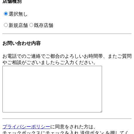
店舗種別
選択無し
新規店舗
既存店舗
お問い合わせ内容
お電話でのご連絡でご都合のよろしいお時間帯、またご質問
やご相談がございましたらご入力ください。
プライバシーポリシー
に同意をされた方は、
チェックボックスにチェックを入れ 送信ボタン を押してく