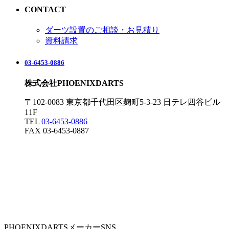
CONTACT
ダーツ設置のご相談・お見積り
資料請求
03-6453-0886
株式会社PHOENIXDARTS
〒102-0083 東京都千代田区麹町5-3-23 日テレ四谷ビル
11F
TEL
03-6453-0886
FAX 03-6453-0887
PHOENIXDARTSメーカーSNS