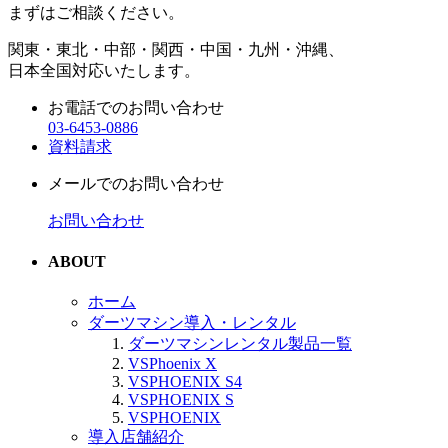
まずはご相談ください。
関東・東北・中部・関西・中国・九州・沖縄、
日本全国対応いたします。
お電話でのお問い合わせ
03-6453-0886
資料請求
メールでのお問い合わせ
お問い合わせ
ABOUT
ホーム
ダーツマシン導入・レンタル
ダーツマシンレンタル製品一覧
VSPhoenix X
VSPHOENIX S4
VSPHOENIX S
VSPHOENIX
導入店舗紹介