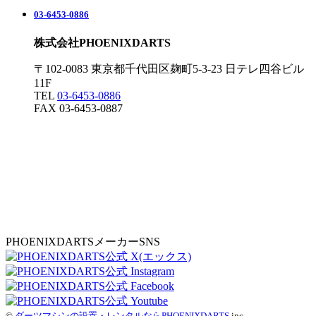
03-6453-0886
株式会社PHOENIXDARTS
〒102-0083 東京都千代田区麹町5-3-23 日テレ四谷ビル
11F
TEL
03-6453-0886
FAX 03-6453-0887
PHOENIXDARTSメーカーSNS
©
ダーツマシンの設置・レンタルならPHOENIXDARTS
inc.