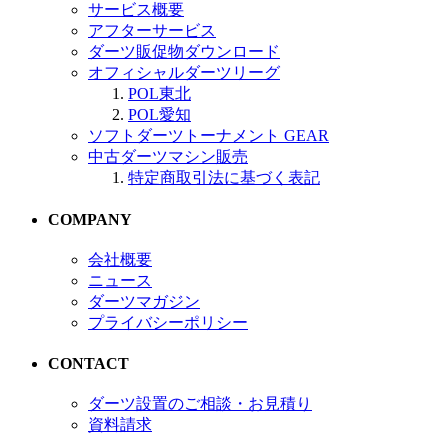
サービス概要
アフターサービス
ダーツ販促物ダウンロード
オフィシャルダーツリーグ
POL東北
POL愛知
ソフトダーツトーナメント GEAR
中古ダーツマシン販売
特定商取引法に基づく表記
COMPANY
会社概要
ニュース
ダーツマガジン
プライバシーポリシー
CONTACT
ダーツ設置のご相談・お見積り
資料請求