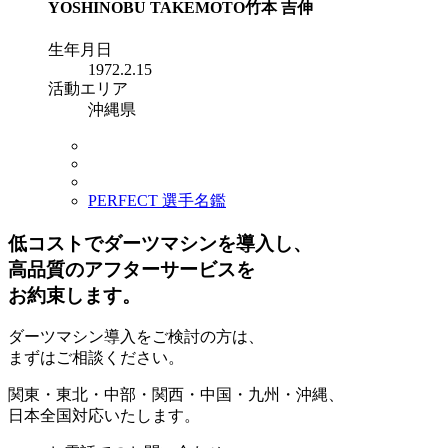
YOSHINOBU TAKEMOTO
竹本 吉伸
生年月日
1972.2.15
活動エリア
沖縄県
PERFECT 選手名鑑
低コストでダーツマシンを導入し、
高品質のアフターサービスを
お約束します。
ダーツマシン導入をご検討の方は、
まずはご相談ください。
関東・東北・中部・関西・中国・九州・沖縄、
日本全国対応いたします。