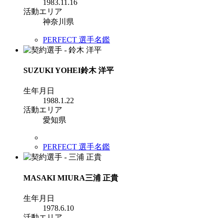
1983.11.16
活動エリア
神奈川県
PERFECT 選手名鑑
SUZUKI YOHEI
鈴木 洋平
生年月日
1988.1.22
活動エリア
愛知県
PERFECT 選手名鑑
MASAKI MIURA
三浦 正貴
生年月日
1978.6.10
活動エリア