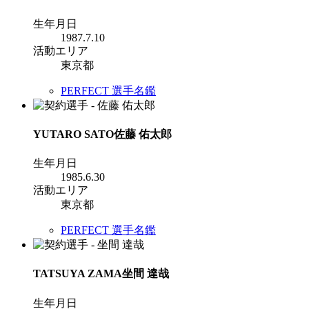
生年月日
1987.7.10
活動エリア
東京都
PERFECT 選手名鑑
YUTARO SATO
佐藤 佑太郎
生年月日
1985.6.30
活動エリア
東京都
PERFECT 選手名鑑
TATSUYA ZAMA
坐間 達哉
生年月日