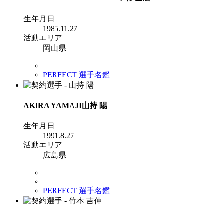
生年月日
1985.11.27
活動エリア
岡山県
PERFECT 選手名鑑
AKIRA YAMAJI
山持 陽
生年月日
1991.8.27
活動エリア
広島県
PERFECT 選手名鑑