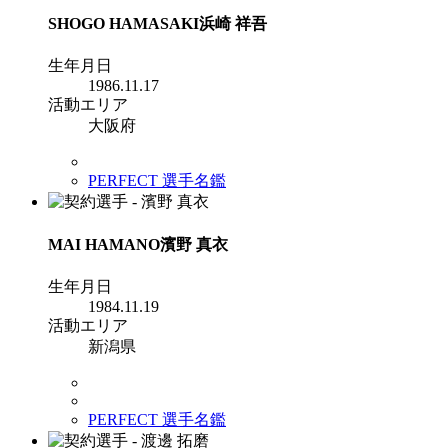
SHOGO HAMASAKI
浜崎 祥吾
生年月日
1986.11.17
活動エリア
大阪府
PERFECT 選手名鑑
MAI HAMANO
濱野 真衣
生年月日
1984.11.19
活動エリア
新潟県
PERFECT 選手名鑑