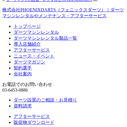
株式会社PHOENIXDARTS（フェニックスダーツ）｜ダーツ
マシンレンタルやメンテナンス・アフターサービス
トップページ
ダーツマシンレンタル
ダーツマシンレンタル製品一覧
導入店舗紹介
アフターサービス
ニュース・イベント
ダーツマガジン
契約選手
会社案内
お電話でのお問い合わせ
03-6453-0886
ダーツ設置のご相談・お見積り
資料請求
アフターサービス
販促物ダウンロード