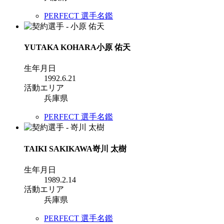
PERFECT 選手名鑑
YUTAKA KOHARA
小原 佑天
生年月日
1992.6.21
活動エリア
兵庫県
PERFECT 選手名鑑
TAIKI SAKIKAWA
嵜川 太樹
生年月日
1989.2.14
活動エリア
兵庫県
PERFECT 選手名鑑