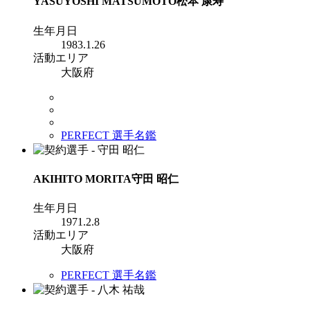
YASUYOSHI MATSUMOTO
松本 康寿
生年月日
1983.1.26
活動エリア
大阪府
PERFECT 選手名鑑
AKIHITO MORITA
守田 昭仁
生年月日
1971.2.8
活動エリア
大阪府
PERFECT 選手名鑑