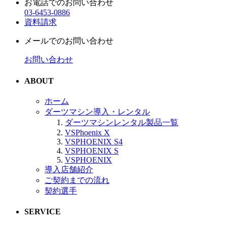
お電話でのお問い合わせ
03-6453-0886
資料請求
メールでのお問い合わせ
お問い合わせ
ABOUT
ホーム
ダーツマシン導入・レンタル
ダーツマシンレンタル製品一覧
VSPhoenix X
VSPHOENIX S4
VSPHOENIX S
VSPHOENIX
導入店舗紹介
ご契約までの流れ
契約選手
SERVICE