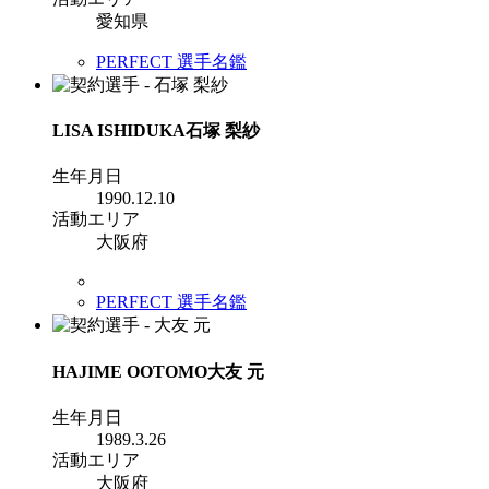
愛知県
PERFECT 選手名鑑
LISA ISHIDUKA
石塚 梨紗
生年月日
1990.12.10
活動エリア
大阪府
PERFECT 選手名鑑
HAJIME OOTOMO
大友 元
生年月日
1989.3.26
活動エリア
大阪府