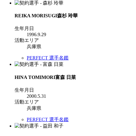
REIKA MORISUGI
森杉 玲華
生年月日
1996.9.29
活動エリア
兵庫県
PERFECT 選手名鑑
HINA TOMIMORI
富森 日菜
生年月日
2000.5.31
活動エリア
兵庫県
PERFECT 選手名鑑