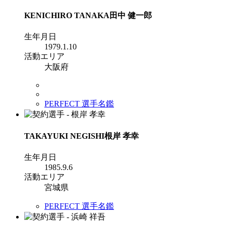
KENICHIRO TANAKA
田中 健一郎
生年月日
1979.1.10
活動エリア
大阪府
PERFECT 選手名鑑
TAKAYUKI NEGISHI
根岸 孝幸
生年月日
1985.9.6
活動エリア
宮城県
PERFECT 選手名鑑